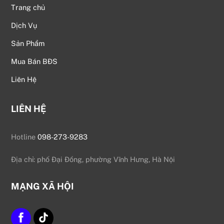
Trang chủ
Dịch Vụ
Sản Phẩm
Mua Bán BĐS
Liên Hệ
LIÊN HỆ
Hotline
098-273-9283
Địa chỉ: phố Đại Đồng, phường Vĩnh Hưng, Hà Nội
MẠNG XÃ HỘI