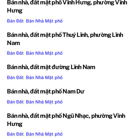
Bán nhà, đất mặt phố Vĩnh Hưng, phường Vĩnh
Hưng
Bán Đất
,
Bán Nhà
Mặt phố
Bán nhà, đất mặt phố Thuý Lĩnh, phường Lĩnh
Nam
Bán Đất
,
Bán Nhà
Mặt phố
Bán nhà, đất mặt đường Lĩnh Nam
Bán Đất
,
Bán Nhà
Mặt phố
Bán nhà, đất mặt phố Nam Dư
Bán Đất
,
Bán Nhà
Mặt phố
Bán nhà, đất mặt phố Ngũ Nhạc, phường Vĩnh
Hưng
Bán Đất
,
Bán Nhà
Mặt phố