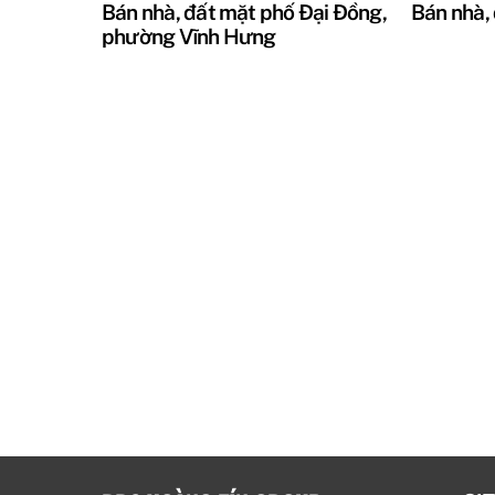
Bán nhà, đất mặt phố Đại Đồng,
Bán nhà,
phường Vĩnh Hưng