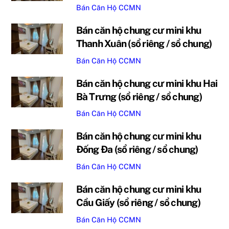
Bán Căn Hộ CCMN
Bán căn hộ chung cư mini khu
Thanh Xuân (sổ riêng / sổ chung)
Bán Căn Hộ CCMN
Bán căn hộ chung cư mini khu Hai
Bà Trưng (sổ riêng / sổ chung)
Bán Căn Hộ CCMN
Bán căn hộ chung cư mini khu
Đống Đa (sổ riêng / sổ chung)
Bán Căn Hộ CCMN
Bán căn hộ chung cư mini khu
Cầu Giấy (sổ riêng / sổ chung)
Bán Căn Hộ CCMN