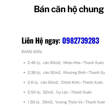
Bán căn hộ chung 
Liên Hệ ngay:
0982739283
ĐANG BÁN:
2.46 tỷ, căn 60m2, Nhân Hòa – Thanh Xuân
2.38 tỷ, căn 52m2, Khương Đình – Thanh X
2.6 tỷ, căn 52m2, Chính Kinh – Thanh Xuân
2.55 tỷ, 52m2, Cự Lộc – Thanh Xuân
1.55 tỷ, 35m2, Vương Thừa Vũ – Thanh Xuâ