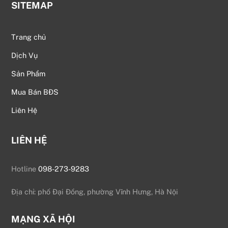
SITEMAP
Trang chủ
Dịch Vụ
Sản Phẩm
Mua Bán BĐS
Liên Hệ
LIÊN HỆ
Hotline
098-273-9283
Địa chỉ: phố Đại Đồng, phường Vĩnh Hưng, Hà Nội
MẠNG XÃ HỘI