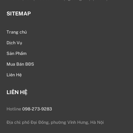
SITEMAP
Trang chủ
Dịch Vụ
Sản Phẩm
Mua Bán BĐS
Liên Hệ
LIÊN HỆ
Hotline
098-273-9283
Địa chỉ: phố Đại Đồng, phường Vĩnh Hưng, Hà Nội