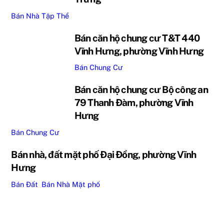
Bán Nhà Tập Thể
Bán căn hộ chung cư T&T 440
Vĩnh Hưng, phường Vĩnh Hưng
Bán Chung Cư
Bán căn hộ chung cư Bộ công an
79 Thanh Đàm, phường Vĩnh
Hưng
Bán Chung Cư
Bán nhà, đất mặt phố Đại Đồng, phường Vĩnh
Hưng
Bán Đất
,
Bán Nhà
Mặt phố