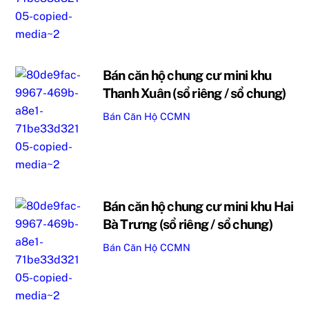
Bán căn hộ chung cư mini khu
Thanh Xuân (sổ riêng / sổ chung)
Bán Căn Hộ CCMN
Bán căn hộ chung cư mini khu Hai
Bà Trưng (sổ riêng / sổ chung)
Bán Căn Hộ CCMN