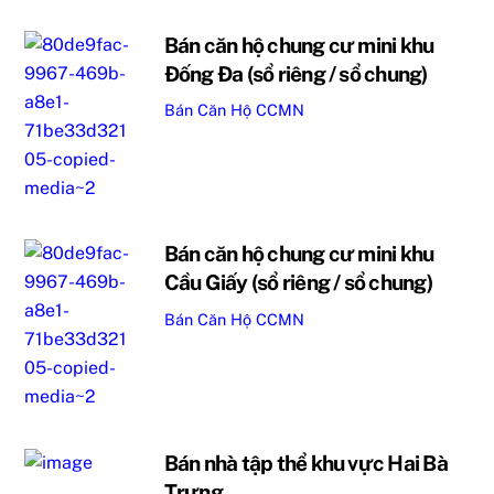
Bán căn hộ chung cư mini khu
Đống Đa (sổ riêng / sổ chung)
Bán Căn Hộ CCMN
Bán căn hộ chung cư mini khu
Cầu Giấy (sổ riêng / sổ chung)
Bán Căn Hộ CCMN
Bán nhà tập thể khu vực Hai Bà
Trưng