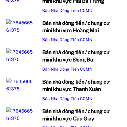
mini khu vực Hai Bà Trưng
Bán Nhà Dòng Tiền CCMN
Bán nhà dòng tiền / chung cư
mini khu vực Hoàng Mai
Bán Nhà Dòng Tiền CCMN
Bán nhà dòng tiền / chung cư
mini khu vực Đống Đa
Bán Nhà Dòng Tiền CCMN
Bán nhà dòng tiền / chung cư
mini khu vực Thanh Xuân
Bán Nhà Dòng Tiền CCMN
Bán nhà dòng tiền / chung cư
mini khu vực Cầu Giấy