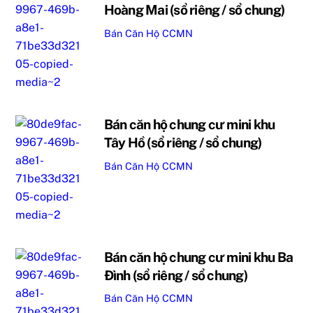
Hoàng Mai (sổ riêng / sổ chung)
Bán Căn Hộ CCMN
Bán căn hộ chung cư mini khu
Tây Hồ (sổ riêng / sổ chung)
Bán Căn Hộ CCMN
Bán căn hộ chung cư mini khu Ba
Đình (sổ riêng / sổ chung)
Bán Căn Hộ CCMN