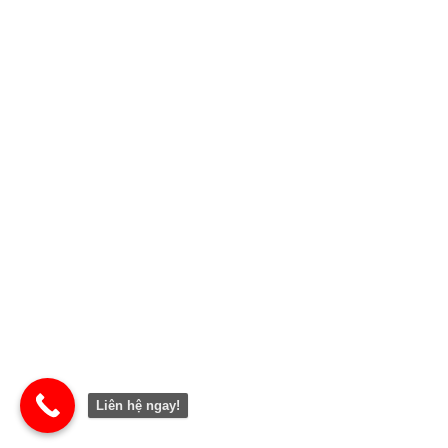
Liên hệ ngay!